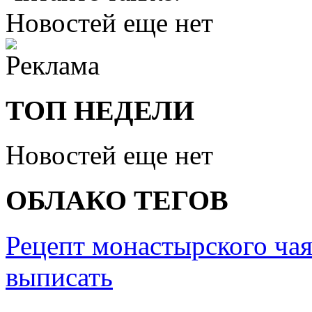
Новостей еще нет
ТОП НЕДЕЛИ
Новостей еще нет
ОБЛАКО ТЕГОВ
Рецепт монастырского чая
выписать