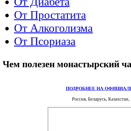
От Диабета
От Простатита
От Алкоголизма
От Псориаза
Чем полезен монастырский ч
ПОДРОБНЕЕ НА ОФИЦИАЛ
Россия, Беларусь, Казахстан