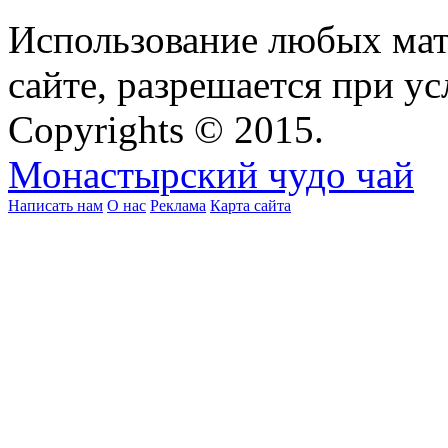
Использование любых мат
сайте, разрешается при ус
Copyrights © 2015.
Монастырский чудо чай
Написать нам
О нас
Реклама
Карта сайта