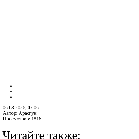
06.08.2026, 07:06
Автор: Арасгун
Просмотров: 1816
Читайте также: