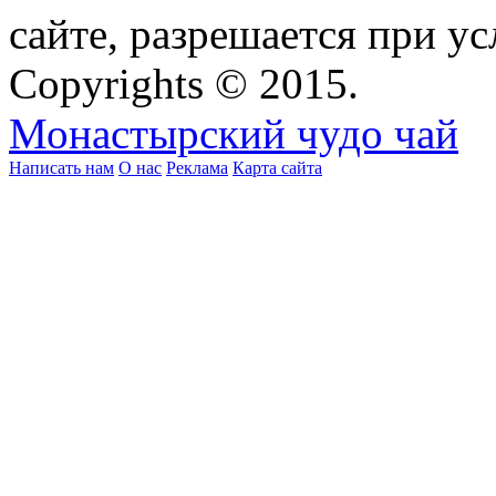
сайте, разрешается при ус
Copyrights © 2015.
Монастырский чудо чай
Написать нам
О нас
Реклама
Карта сайта