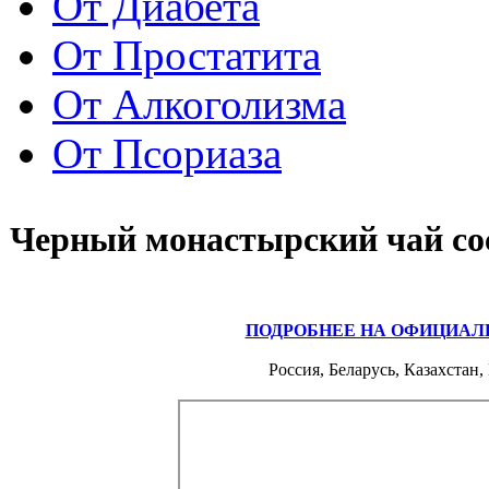
От Диабета
От Простатита
От Алкоголизма
От Псориаза
Черный монастырский чай со
ПОДРОБНЕЕ НА ОФИЦИАЛ
Россия, Беларусь, Казахстан