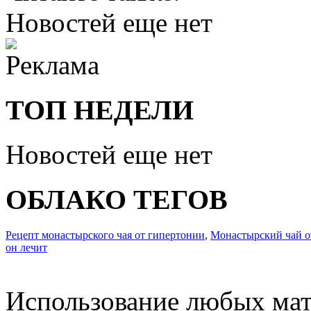
Новостей еще нет
ТОП НЕДЕЛИ
Новостей еще нет
ОБЛАКО ТЕГОВ
Рецепт монастырского чая от гипертонии
,
Монастырский чай от
он лечит
Использование любых мат