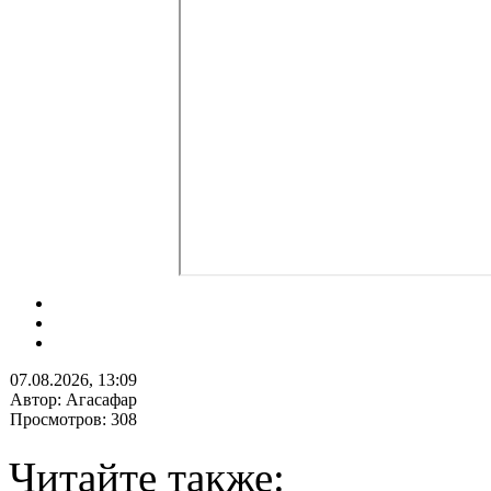
07.08.2026, 13:09
Автор: Агасафар
Просмотров: 308
Читайте также: