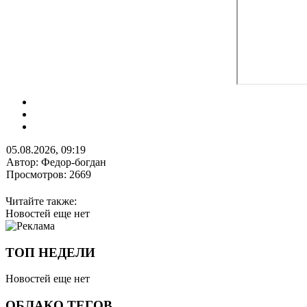
05.08.2026, 09:19
Автор: Федор-богдан
Просмотров: 2669
Читайте также:
Новостей еще нет
ТОП НЕДЕЛИ
Новостей еще нет
ОБЛАКО ТЕГОВ