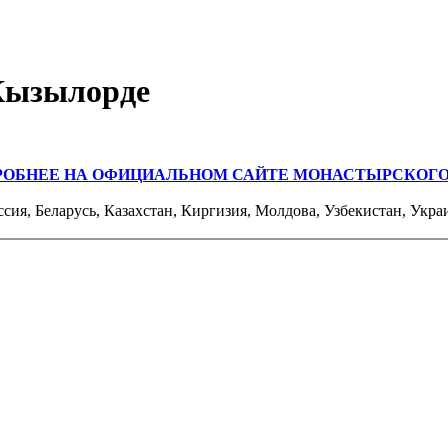
Кызылорде
РОБНЕЕ НА ОФИЦИАЛЬНОМ САЙТЕ МОНАСТЫРСКОГО
ссия, Беларусь, Казахстан, Киргизия, Молдова, Узбекистан, Укра