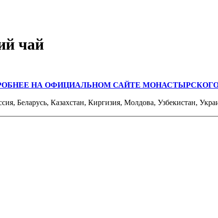
ий чай
РОБНЕЕ НА ОФИЦИАЛЬНОМ САЙТЕ МОНАСТЫРСКОГО
ссия, Беларусь, Казахстан, Киргизия, Молдова, Узбекистан, Укра