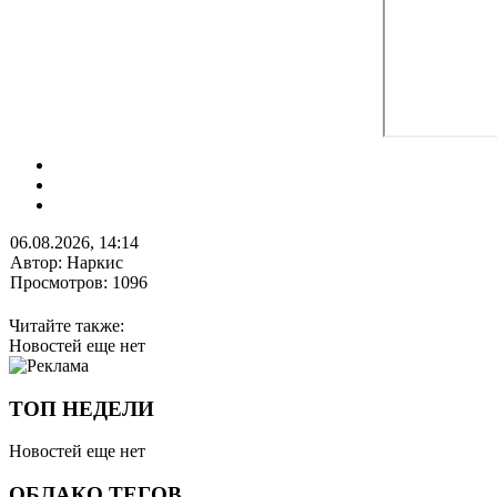
06.08.2026, 14:14
Автор: Наркис
Просмотров: 1096
Читайте также:
Новостей еще нет
ТОП НЕДЕЛИ
Новостей еще нет
ОБЛАКО ТЕГОВ