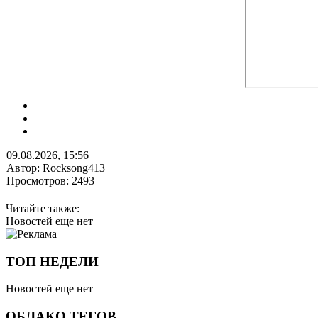
09.08.2026, 15:56
Автор: Rocksong413
Просмотров: 2493
Читайте также:
Новостей еще нет
ТОП НЕДЕЛИ
Новостей еще нет
ОБЛАКО ТЕГОВ