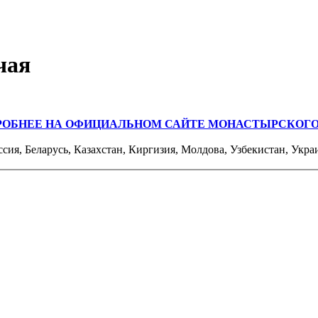
чая
РОБНЕЕ НА ОФИЦИАЛЬНОМ САЙТЕ МОНАСТЫРСКОГО
ссия, Беларусь, Казахстан, Киргизия, Молдова, Узбекистан, Укра