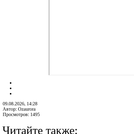
09.08.2026, 14:28
Автор: Ozaurora
Просмотров: 1495
Читайте также: