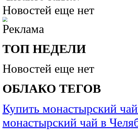
Новостей еще нет
ТОП НЕДЕЛИ
Новостей еще нет
ОБЛАКО ТЕГОВ
Купить монастырский чай
монастырский чай в Челя