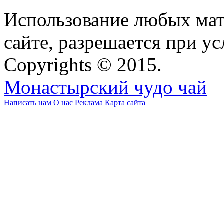
Использование любых мат
сайте, разрешается при ус
Copyrights © 2015.
Монастырский чудо чай
Написать нам
О нас
Реклама
Карта сайта