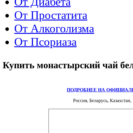
От Диабета
От Простатита
От Алкоголизма
От Псориаза
Купить монастырский чай бе
ПОДРОБНЕЕ НА ОФИЦИАЛ
Россия, Беларусь, Казахстан