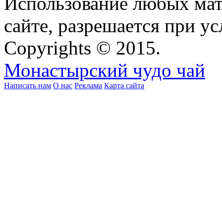
Использование любых мат
сайте, разрешается при ус
Copyrights © 2015.
Монастырский чудо чай
Написать нам
О нас
Реклама
Карта сайта