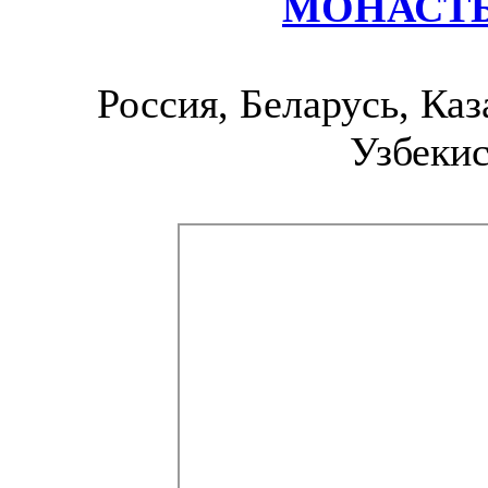
МОНАСТ
Россия, Беларусь, Каз
Узбекис