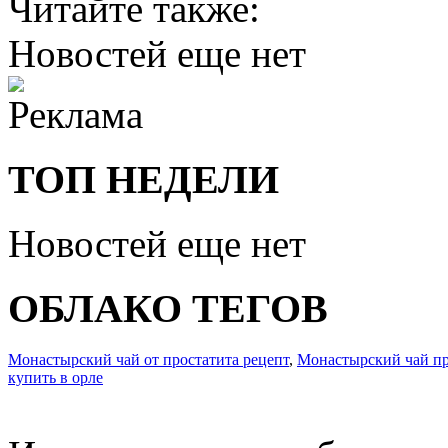
Читайте также:
Новостей еще нет
ТОП НЕДЕЛИ
Новостей еще нет
ОБЛАКО ТЕГОВ
Монастырский чай от простатита рецепт
,
Монастырский чай пр
купить в орле