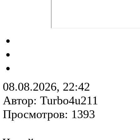
08.08.2026, 22:42
Автор: Turbo4u211
Просмотров: 1393