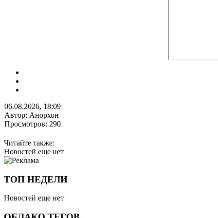
06.08.2026, 18:09
Автор: Анорхон
Просмотров: 290
Читайте также:
Новостей еще нет
ТОП НЕДЕЛИ
Новостей еще нет
ОБЛАКО ТЕГОВ