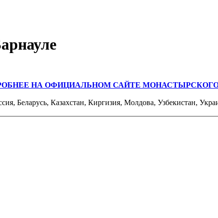
Барнауле
РОБНЕЕ НА ОФИЦИАЛЬНОМ САЙТЕ МОНАСТЫРСКОГО
ссия, Беларусь, Казахстан, Киргизия, Молдова, Узбекистан, Укра