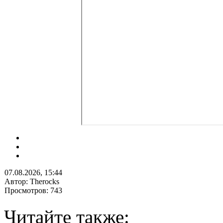
07.08.2026, 15:44
Автор: Therocks
Просмотров: 743
Читайте также: