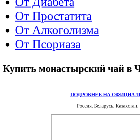
От Диабета
От Простатита
От Алкоголизма
От Псориаза
Купить монастырский чай в 
ПОДРОБНЕЕ НА ОФИЦИАЛ
Россия, Беларусь, Казахстан