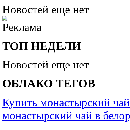
Новостей еще нет
ТОП НЕДЕЛИ
Новостей еще нет
ОБЛАКО ТЕГОВ
Купить монастырский чай
монастырский чай в бело