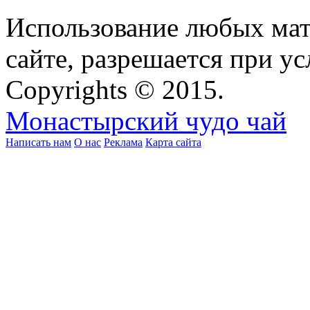
Использование любых мат
сайте, разрешается при ус
Copyrights © 2015.
Монастырский чудо чай
Написать нам
О нас
Реклама
Карта сайта