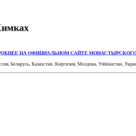
Химках
РОБНЕЕ НА ОФИЦИАЛЬНОМ САЙТЕ МОНАСТЫРСКОГО
ссия, Беларусь, Казахстан, Киргизия, Молдова, Узбекистан, Укра