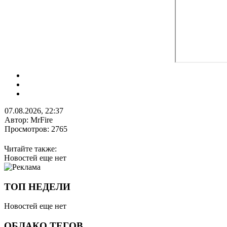
07.08.2026, 22:37
Автор: MrFire
Просмотров: 2765
Читайте также:
Новостей еще нет
ТОП НЕДЕЛИ
Новостей еще нет
ОБЛАКО ТЕГОВ