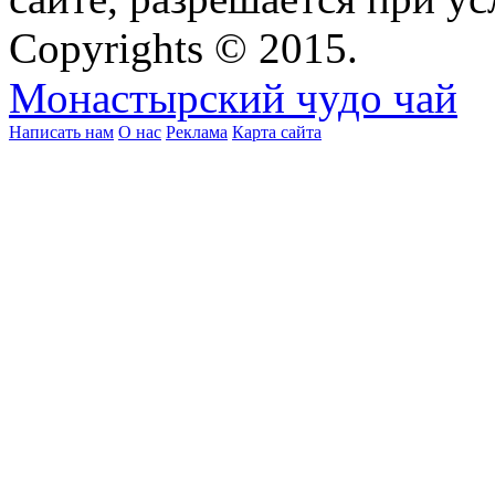
Copyrights © 2015.
Монастырский чудо чай
Написать нам
О нас
Реклама
Карта сайта