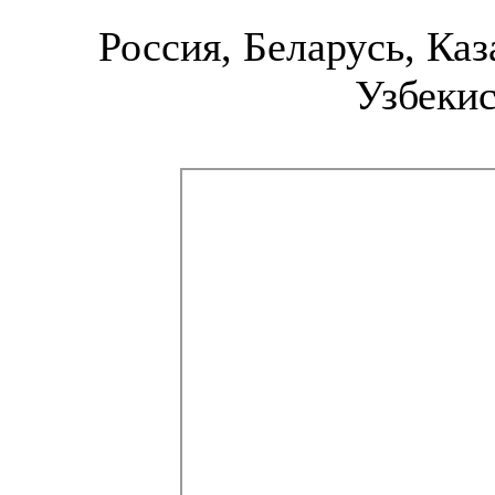
Россия, Беларусь, Каз
Узбекис