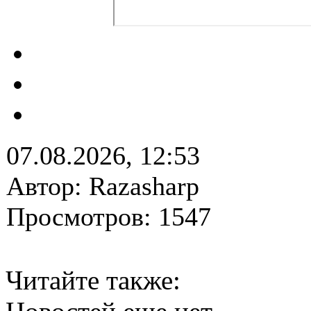
07.08.2026, 12:53
Автор: Razasharp
Просмотров: 1547
Читайте также: