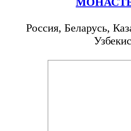
МОНАСТ
Россия, Беларусь, Каз
Узбекис