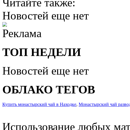
Читайте также:
Новостей еще нет
ТОП НЕДЕЛИ
Новостей еще нет
ОБЛАКО ТЕГОВ
Купить монастырский чай в Находке
,
Монастырский чай разво
Использование любых мат