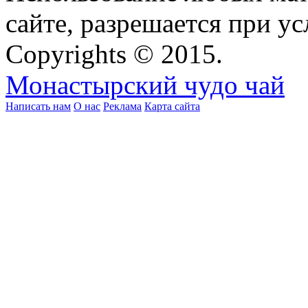
сайте, разрешается при ус
Copyrights © 2015.
Монастырский чудо чай
Написать нам
О нас
Реклама
Карта сайта