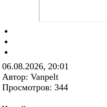
06.08.2026, 20:01
Автор: Vanpelt
Просмотров: 344