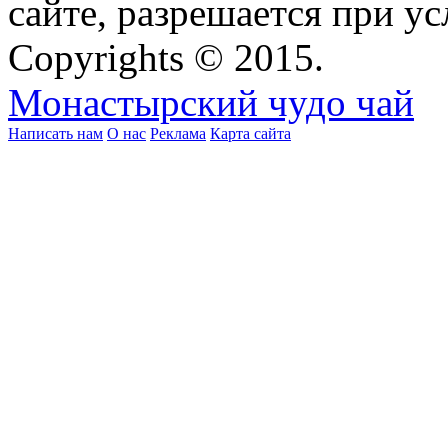
сайте, разрешается при ус
Copyrights © 2015.
Монастырский чудо чай
Написать нам
О нас
Реклама
Карта сайта