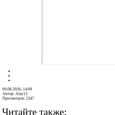
09.08.2026, 14:09
Автор: Alay13
Просмотров: 2347
Читайте также: