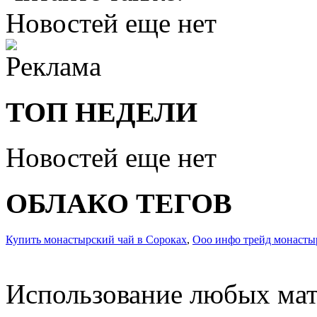
Новостей еще нет
ТОП НЕДЕЛИ
Новостей еще нет
ОБЛАКО ТЕГОВ
Купить монастырский чай в Сороках
,
Ооо инфо трейд монасты
Использование любых мат