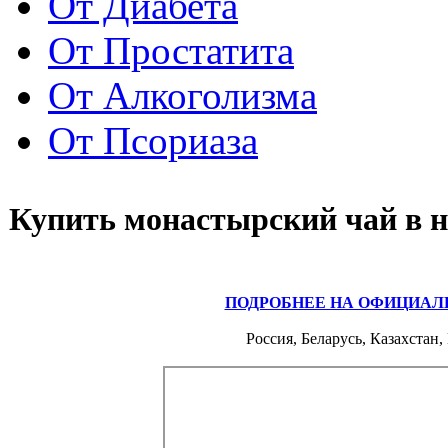
От Диабета
От Простатита
От Алкоголизма
От Псориаза
Купить монастырский чай в 
ПОДРОБНЕЕ НА ОФИЦИАЛ
Россия, Беларусь, Казахстан