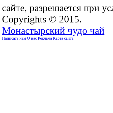
сайте, разрешается при ус
Copyrights © 2015.
Монастырский чудо чай
Написать нам
О нас
Реклама
Карта сайта