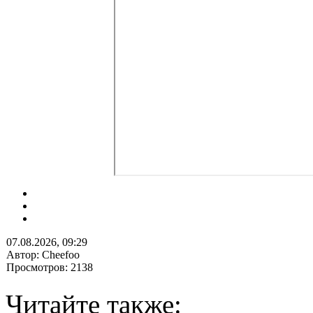
07.08.2026, 09:29
Автор: Cheefoo
Просмотров: 2138
Читайте также: