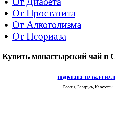
От Диабета
От Простатита
От Алкоголизма
От Псориаза
Купить монастырский чай в 
ПОДРОБНЕЕ НА ОФИЦИАЛ
Россия, Беларусь, Казахстан