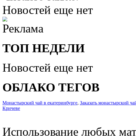
Новостей еще нет
ТОП НЕДЕЛИ
Новостей еще нет
ОБЛАКО ТЕГОВ
Монастырский чай в екатеринбурге
,
Заказать монастырский ча
Кричеве
Использование любых мат