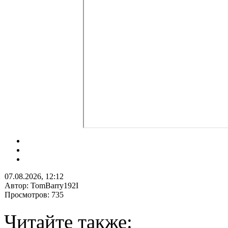
07.08.2026, 12:12
Автор: TomBarry192I
Просмотров: 735
Читайте также: