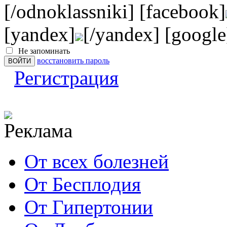
[/odnoklassniki] [facebook]
[yandex]
[/yandex] [google
Не запоминать
восстановить пароль
Регистрация
От всех болезней
От Бесплодия
От Гипертонии