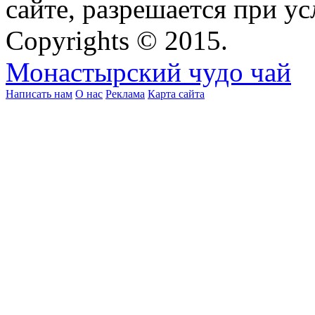
сайте, разрешается при ус
Copyrights © 2015.
Монастырский чудо чай
Написать нам
О нас
Реклама
Карта сайта