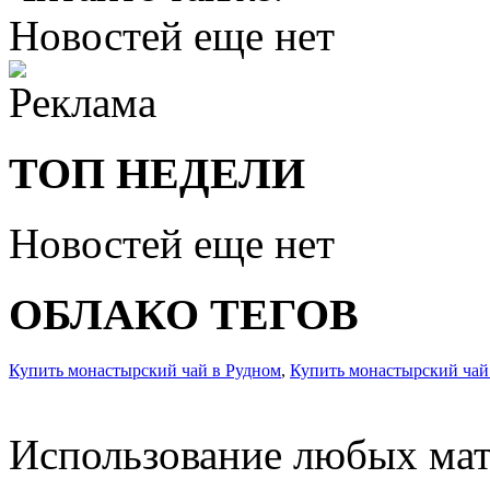
Новостей еще нет
ТОП НЕДЕЛИ
Новостей еще нет
ОБЛАКО ТЕГОВ
Купить монастырский чай в Рудном
,
Купить монастырский чай
Использование любых мат