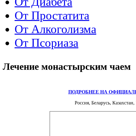
От Диабета
От Простатита
От Алкоголизма
От Псориаза
Лечение монастырским чаем
ПОДРОБНЕЕ НА ОФИЦИАЛ
Россия, Беларусь, Казахстан