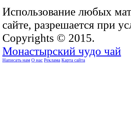
Использование любых мат
сайте, разрешается при ус
Copyrights © 2015.
Монастырский чудо чай
Написать нам
О нас
Реклама
Карта сайта