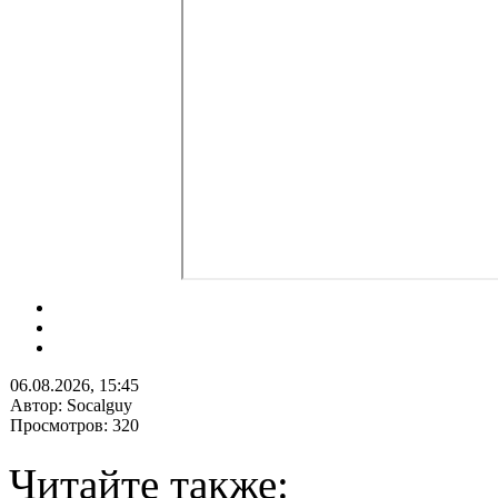
06.08.2026, 15:45
Автор: Socalguy
Просмотров: 320
Читайте также: