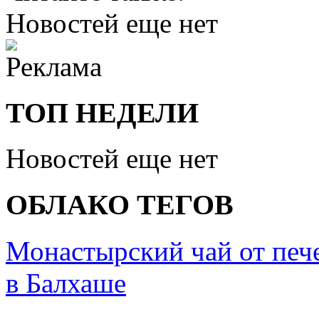
Новостей еще нет
ТОП НЕДЕЛИ
Новостей еще нет
ОБЛАКО ТЕГОВ
Монастырский чай от печ
в Балхаше