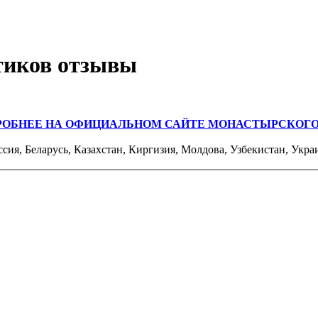
тиков отзывы
РОБНЕЕ НА ОФИЦИАЛЬНОМ САЙТЕ МОНАСТЫРСКОГО
ссия, Беларусь, Казахстан, Киргизия, Молдова, Узбекистан, Укра