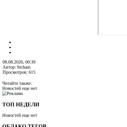
08.08.2026, 00:39
Автор: Stcham
Просмотров: 615
Читайте также:
Новостей еще нет
ТОП НЕДЕЛИ
Новостей еще нет
ОБЛАКО ТЕГОВ