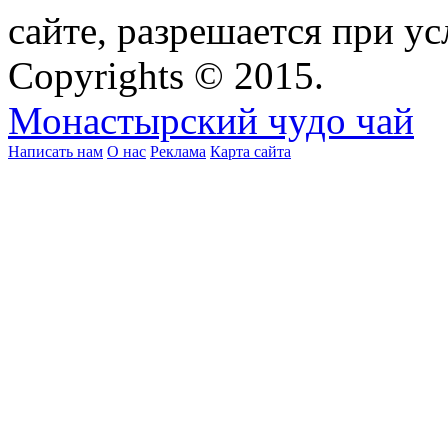
сайте, разрешается при ус
Copyrights © 2015.
Монастырский чудо чай
Написать нам
О нас
Реклама
Карта сайта