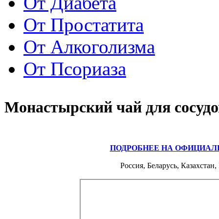
От Диабета
От Простатита
От Алкоголизма
От Псориаза
Монастырский чай для сосудо
ПОДРОБНЕЕ НА ОФИЦИАЛ
Россия, Беларусь, Казахстан