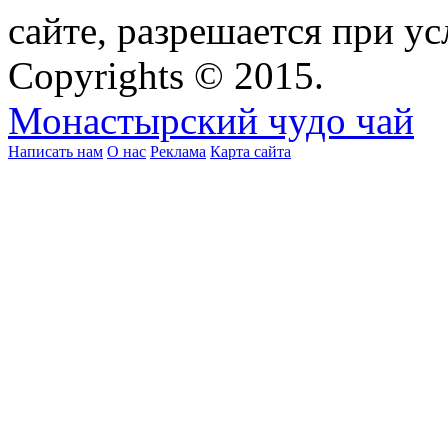
сайте, разрешается при ус
Copyrights © 2015.
Монастырский чудо чай
Написать нам
О нас
Реклама
Карта сайта