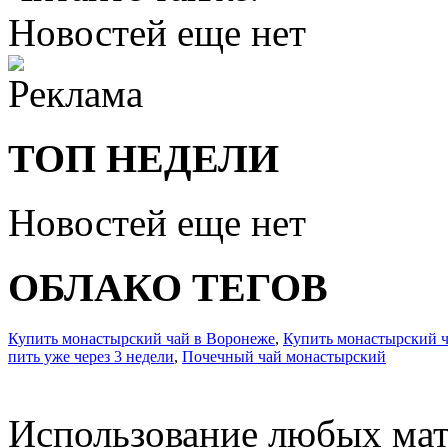
Новостей еще нет
ТОП НЕДЕЛИ
Новостей еще нет
ОБЛАКО ТЕГОВ
Купить монастырский чай в Воронеже
,
Купить монастырский ч
пить уже через 3 недели
,
Почечный чай монастырский
Использование любых мат