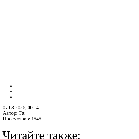
07.08.2026, 00:14
Автор: Ttt
Просмотров: 1545
Читайте также: