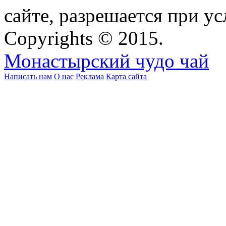
сайте, разрешается при ус
Copyrights © 2015.
Монастырский чудо чай
Написать нам
О нас
Реклама
Карта сайта