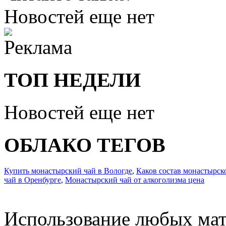
Новостей еще нет
ТОП НЕДЕЛИ
Новостей еще нет
ОБЛАКО ТЕГОВ
Купить монастырский чай в Вологде
,
Каков состав монастырск
чай в Оренбурге
,
Монастырский чай от алкоголизма цена
Использование любых мат