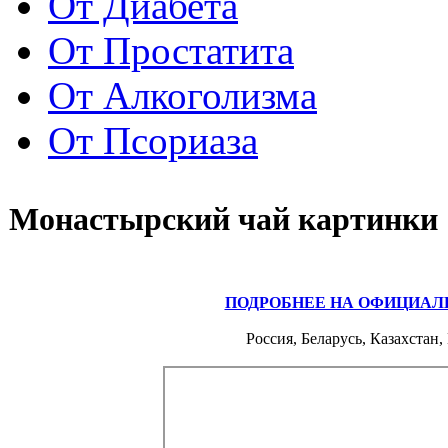
От Диабета
От Простатита
От Алкоголизма
От Псориаза
Монастырский чай картинки
ПОДРОБНЕЕ НА ОФИЦИАЛ
Россия, Беларусь, Казахстан