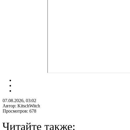
07.08.2026, 03:02
Автор: KitschWitch
Просмотров: 678
Читайте также: