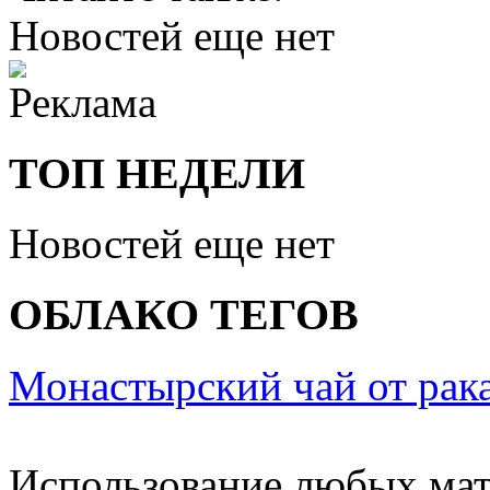
Новостей еще нет
ТОП НЕДЕЛИ
Новостей еще нет
ОБЛАКО ТЕГОВ
Монастырский чай от рак
Использование любых мат