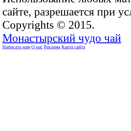
сайте, разрешается при ус
Copyrights © 2015.
Монастырский чудо чай
Написать нам
О нас
Реклама
Карта сайта