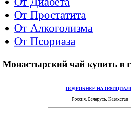
От Диабета
От Простатита
От Алкоголизма
От Псориаза
Монастырский чай купить в 
ПОДРОБНЕЕ НА ОФИЦИАЛ
Россия, Беларусь, Казахстан