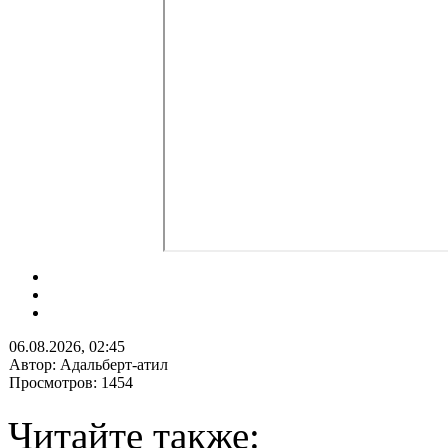
06.08.2026, 02:45
Автор: Адальберт-атил
Просмотров: 1454
Читайте также: