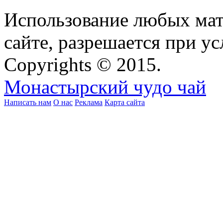
Использование любых мат
сайте, разрешается при ус
Copyrights © 2015.
Монастырский чудо чай
Написать нам
О нас
Реклама
Карта сайта