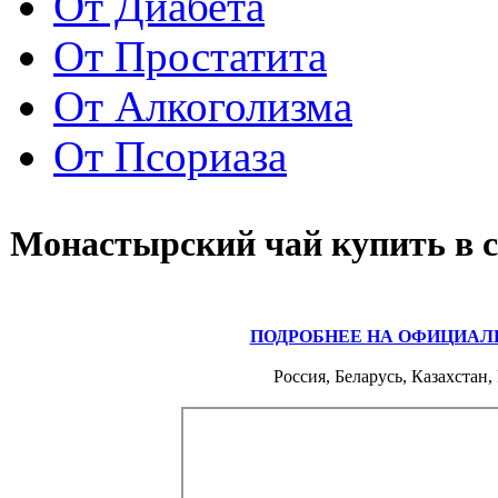
От Диабета
От Простатита
От Алкоголизма
От Псориаза
Монастырский чай купить в с
ПОДРОБНЕЕ НА ОФИЦИАЛ
Россия, Беларусь, Казахстан