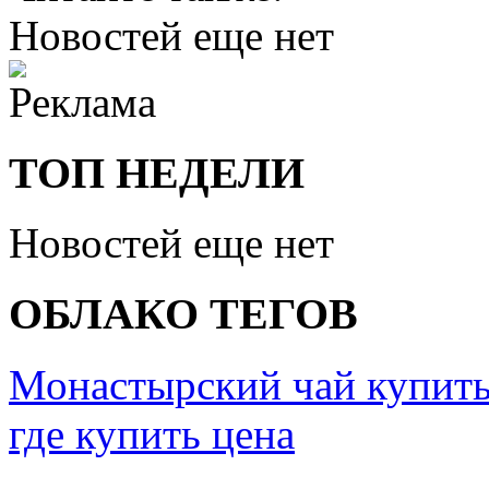
Новостей еще нет
ТОП НЕДЕЛИ
Новостей еще нет
ОБЛАКО ТЕГОВ
Монастырский чай купить
где купить цена