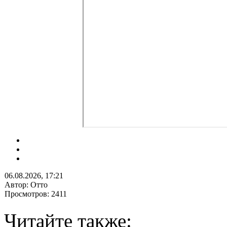
06.08.2026, 17:21
Автор: Отто
Просмотров: 2411
Читайте также: