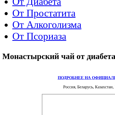
От Диабета
От Простатита
От Алкоголизма
От Псориаза
Монастырский чай от диабета
ПОДРОБНЕЕ НА ОФИЦИАЛ
Россия, Беларусь, Казахстан