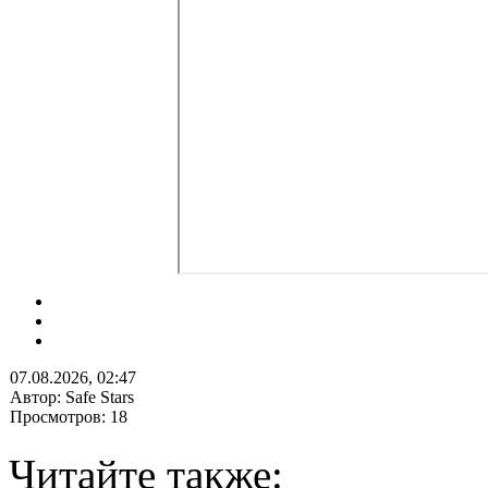
07.08.2026, 02:47
Автор: Safe Stars
Просмотров: 18
Читайте также: