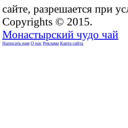
сайте, разрешается при ус
Copyrights © 2015.
Монастырский чудо чай
Написать нам
О нас
Реклама
Карта сайта