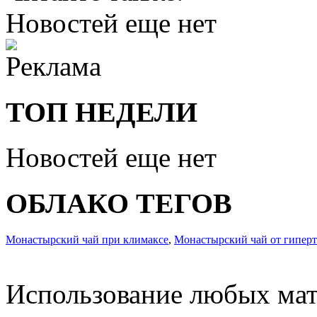
Новостей еще нет
ТОП НЕДЕЛИ
Новостей еще нет
ОБЛАКО ТЕГОВ
Монастырский чай при климаксе
,
Монастырский чай от гиперт
Использование любых мат