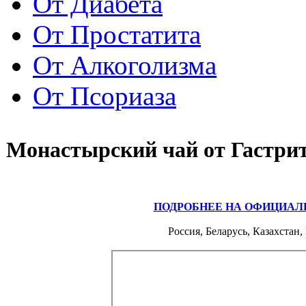
От Диабета
От Простатита
От Алкоголизма
От Псориаза
Монастырский чай от Гастри
ПОДРОБНЕЕ НА ОФИЦИАЛ
Россия, Беларусь, Казахстан