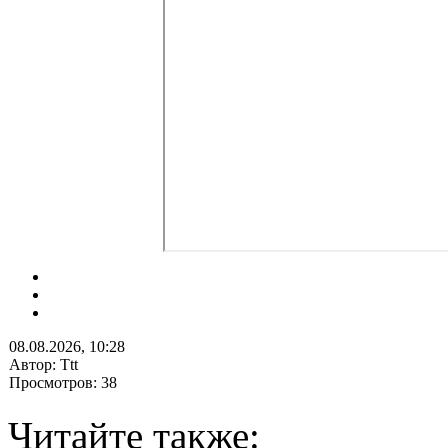
08.08.2026, 10:28
Автор: Ttt
Просмотров: 38
Читайте также: