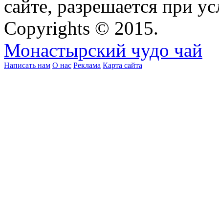
сайте, разрешается при ус
Copyrights © 2015.
Монастырский чудо чай
Написать нам
О нас
Реклама
Карта сайта