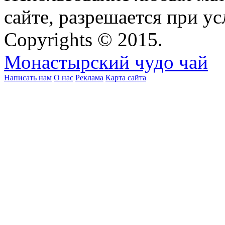
сайте, разрешается при ус
Copyrights © 2015.
Монастырский чудо чай
Написать нам
О нас
Реклама
Карта сайта