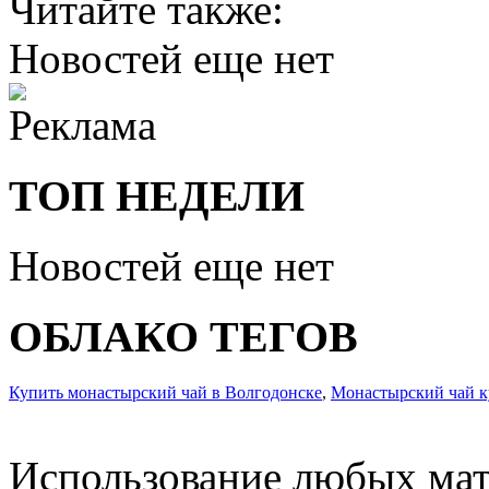
Читайте также:
Новостей еще нет
ТОП НЕДЕЛИ
Новостей еще нет
ОБЛАКО ТЕГОВ
Купить монастырский чай в Волгодонске
,
Монастырский чай к
Использование любых мат