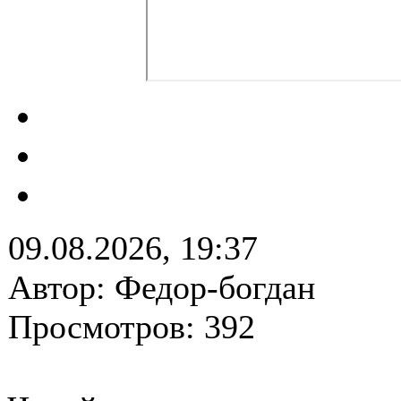
09.08.2026, 19:37
Автор: Федор-богдан
Просмотров: 392