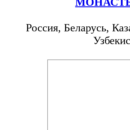
МОНАСТ
Россия, Беларусь, Каз
Узбекис