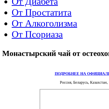
От Диабета
От Простатита
От Алкоголизма
От Псориаза
Монастырский чай от остеохо
ПОДРОБНЕЕ НА ОФИЦИАЛ
Россия, Беларусь, Казахстан