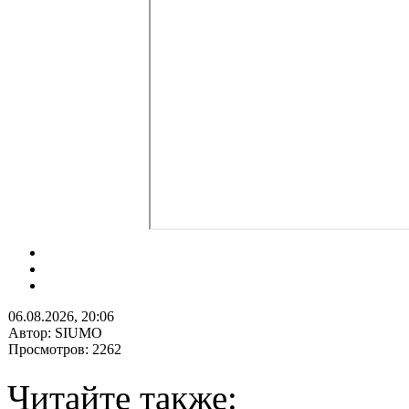
06.08.2026, 20:06
Автор: SIUMO
Просмотров: 2262
Читайте также: