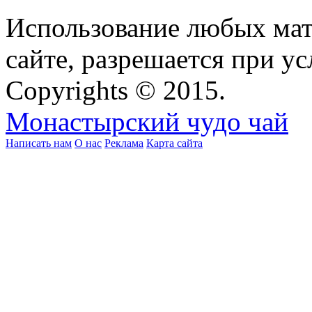
Использование любых мат
сайте, разрешается при ус
Copyrights © 2015.
Монастырский чудо чай
Написать нам
О нас
Реклама
Карта сайта