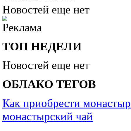
Новостей еще нет
ТОП НЕДЕЛИ
Новостей еще нет
ОБЛАКО ТЕГОВ
Как приобрести монастыр
монастырский чай