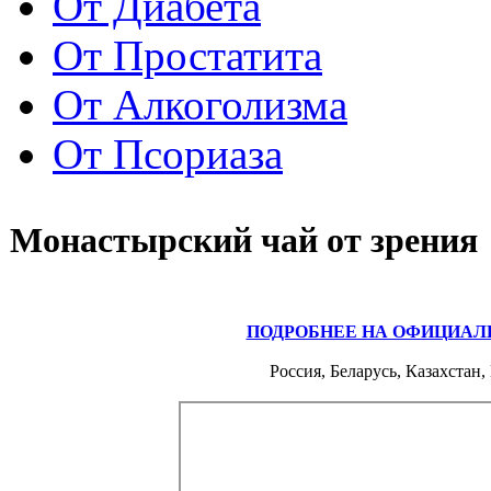
От Диабета
От Простатита
От Алкоголизма
От Псориаза
Монастырский чай от зрения
ПОДРОБНЕЕ НА ОФИЦИАЛ
Россия, Беларусь, Казахстан