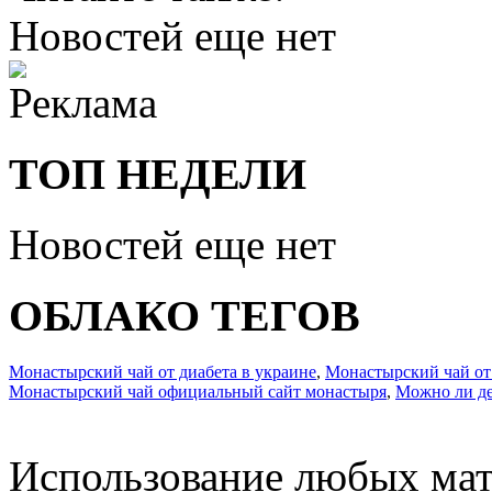
Новостей еще нет
ТОП НЕДЕЛИ
Новостей еще нет
ОБЛАКО ТЕГОВ
Монастырский чай от диабета в украине
,
Монастырский чай от
Монастырский чай официальный сайт монастыря
,
Можно ли де
Использование любых мат