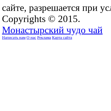
сайте, разрешается при ус
Copyrights © 2015.
Монастырский чудо чай
Написать нам
О нас
Реклама
Карта сайта