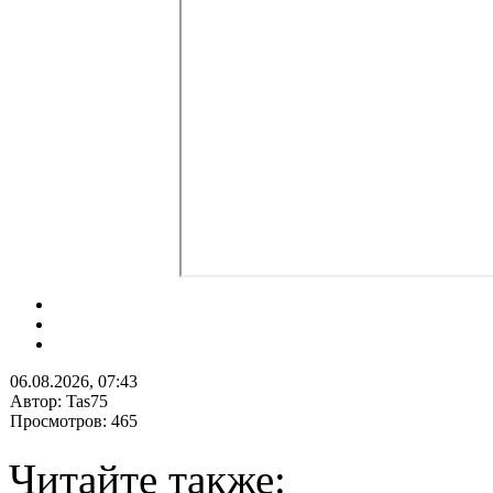
06.08.2026, 07:43
Автор: Tas75
Просмотров: 465
Читайте также: