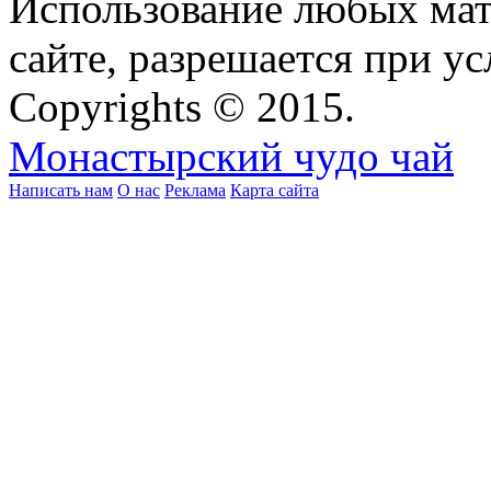
Использование любых мат
сайте, разрешается при ус
Copyrights © 2015.
Монастырский чудо чай
Написать нам
О нас
Реклама
Карта сайта