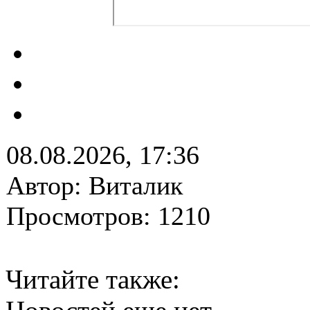
08.08.2026, 17:36
Автор: Виталик
Просмотров: 1210
Читайте также: