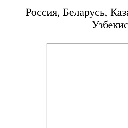
Россия, Беларусь, Каз
Узбекис