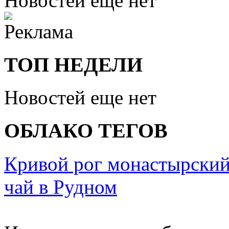
Новостей еще нет
ТОП НЕДЕЛИ
Новостей еще нет
ОБЛАКО ТЕГОВ
Кривой рог монастырский
чай в Рудном