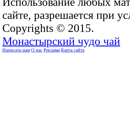
Использование любых мат
сайте, разрешается при ус
Copyrights © 2015.
Монастырский чудо чай
Написать нам
О нас
Реклама
Карта сайта