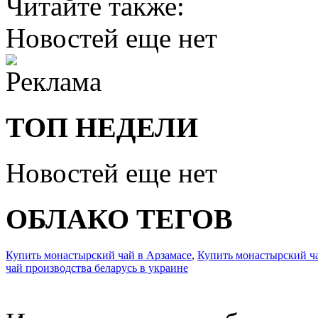
Читайте также:
Новостей еще нет
ТОП НЕДЕЛИ
Новостей еще нет
ОБЛАКО ТЕГОВ
Купить монастырский чай в Арзамасе
,
Купить монастырский ча
чай производства беларусь в украине