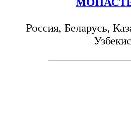
МОНАСТ
Россия, Беларусь, Каз
Узбекис