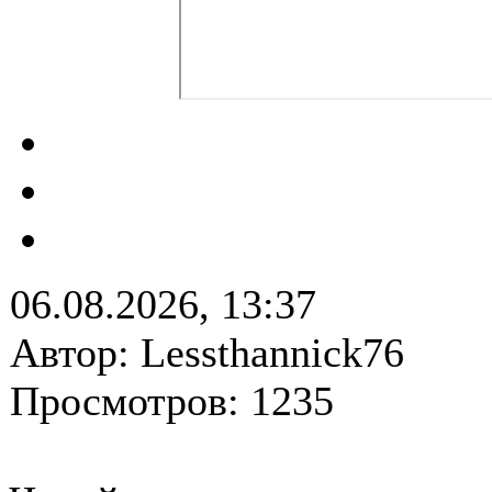
06.08.2026, 13:37
Автор: Lessthannick76
Просмотров: 1235