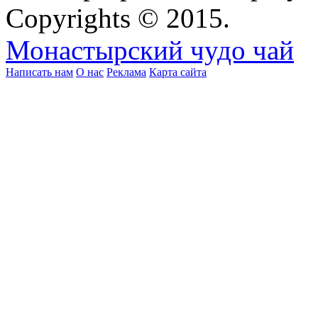
Copyrights © 2015.
Монастырский чудо чай
Написать нам
О нас
Реклама
Карта сайта