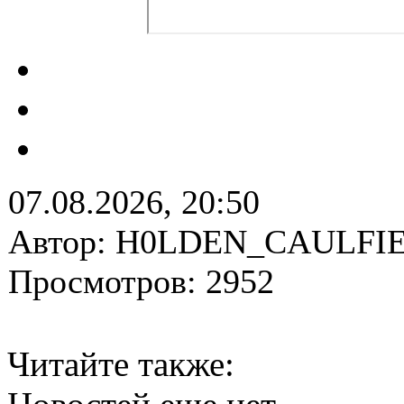
07.08.2026, 20:50
Автор: H0LDEN_CAULFI
Просмотров: 2952
Читайте также: