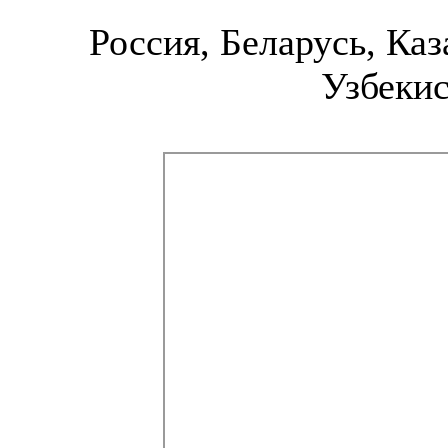
Россия, Беларусь, Каз
Узбекис