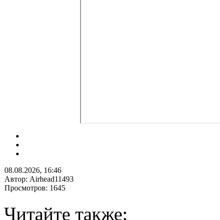
08.08.2026, 16:46
Автор: Airhead11493
Просмотров: 1645
Читайте также: