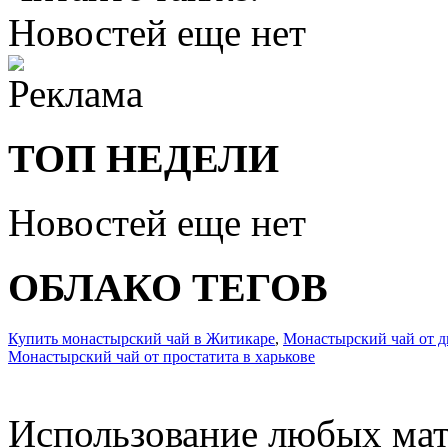
Новостей еще нет
ТОП НЕДЕЛИ
Новостей еще нет
ОБЛАКО ТЕГОВ
Купить монастырский чай в Житикаре
,
Монастырский чай от ди
Монастырский чай от простатита в харькове
Использование любых мат