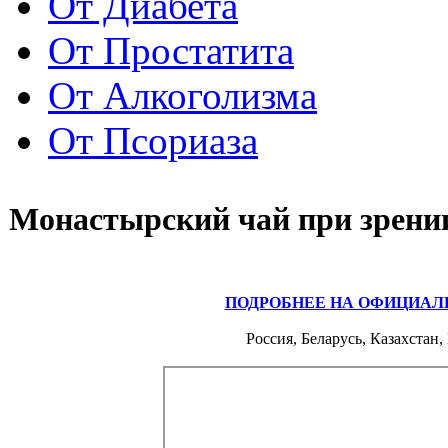
От Диабета
От Простатита
От Алкоголизма
От Псориаза
Монастырский чай при зрени
ПОДРОБНЕЕ НА ОФИЦИАЛ
Россия, Беларусь, Казахстан