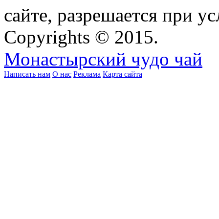
сайте, разрешается при ус
Copyrights © 2015.
Монастырский чудо чай
Написать нам
О нас
Реклама
Карта сайта