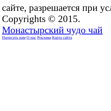
сайте, разрешается при ус
Copyrights © 2015.
Монастырский чудо чай
Написать нам
О нас
Реклама
Карта сайта