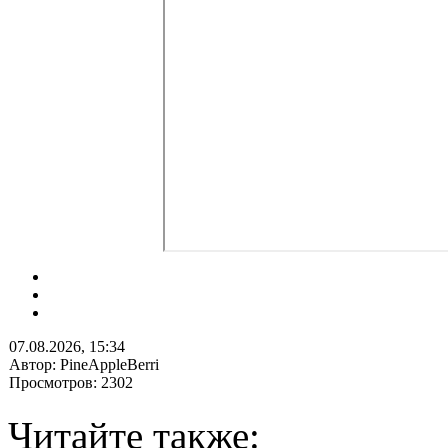
07.08.2026, 15:34
Автор: PineAppleBerri
Просмотров: 2302
Читайте также: