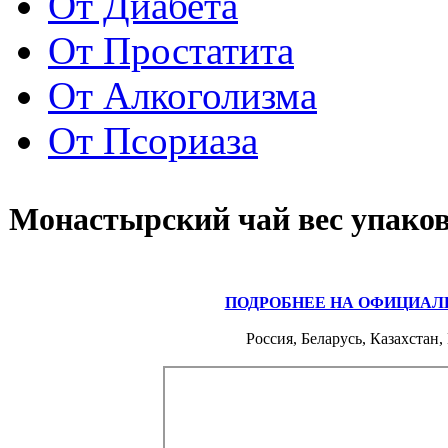
От Диабета
От Простатита
От Алкоголизма
От Псориаза
Монастырский чай вес упако
ПОДРОБНЕЕ НА ОФИЦИАЛ
Россия, Беларусь, Казахстан