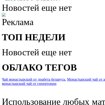
Новостей еще нет
ТОП НЕДЕЛИ
Новостей еще нет
ОБЛАКО ТЕГОВ
Чай монастырский от диабета беларусь
,
Монастырский чай от а
монастырский чай от гипертонии
Использование любых мат