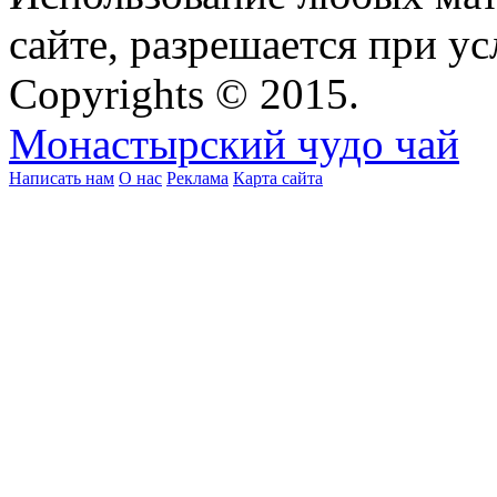
сайте, разрешается при ус
Copyrights © 2015.
Монастырский чудо чай
Написать нам
О нас
Реклама
Карта сайта