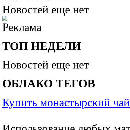
Новостей еще нет
ТОП НЕДЕЛИ
Новостей еще нет
ОБЛАКО ТЕГОВ
Купить монастырский чай
Использование любых мат