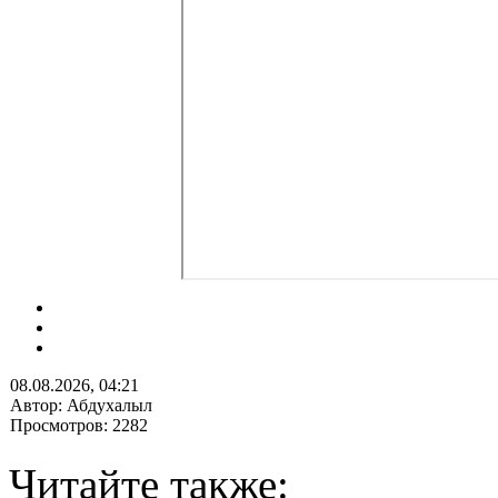
08.08.2026, 04:21
Автор: Абдухалыл
Просмотров: 2282
Читайте также: