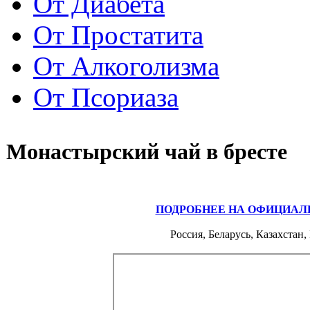
От Диабета
От Простатита
От Алкоголизма
От Псориаза
Монастырский чай в бресте
ПОДРОБНЕЕ НА ОФИЦИАЛ
Россия, Беларусь, Казахстан