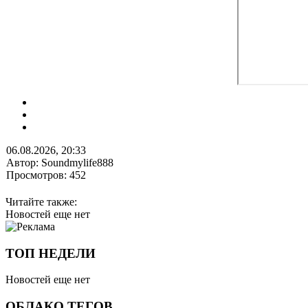
06.08.2026, 20:33
Автор: Soundmylife888
Просмотров: 452
Читайте также:
Новостей еще нет
ТОП НЕДЕЛИ
Новостей еще нет
ОБЛАКО ТЕГОВ