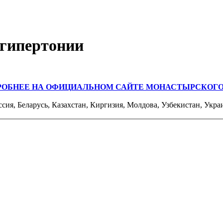
 гипертонии
РОБНЕЕ НА ОФИЦИАЛЬНОМ САЙТЕ МОНАСТЫРСКОГО
ссия, Беларусь, Казахстан, Киргизия, Молдова, Узбекистан, Укра