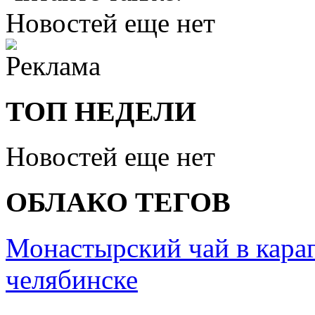
Новостей еще нет
ТОП НЕДЕЛИ
Новостей еще нет
ОБЛАКО ТЕГОВ
Монастырский чай в кара
челябинске