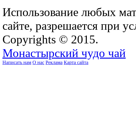
Использование любых мат
сайте, разрешается при ус
Copyrights © 2015.
Монастырский чудо чай
Написать нам
О нас
Реклама
Карта сайта