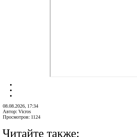
08.08.2026, 17:34
Автор: Vicros
Просмотров: 1124
Читайте также: