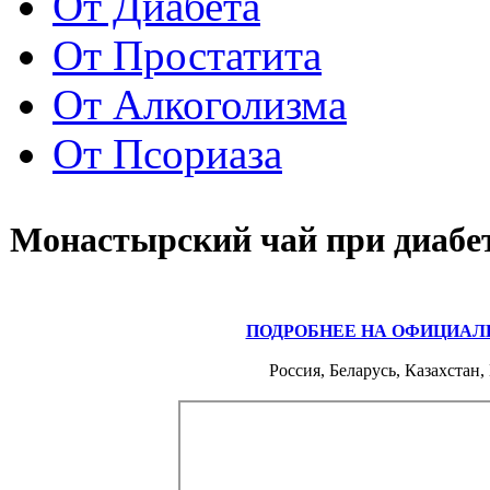
От Диабета
От Простатита
От Алкоголизма
От Псориаза
Монастырский чай при диабе
ПОДРОБНЕЕ НА ОФИЦИАЛ
Россия, Беларусь, Казахстан