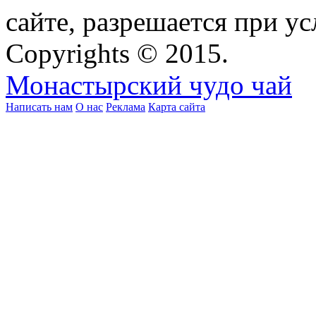
сайте, разрешается при ус
Copyrights © 2015.
Монастырский чудо чай
Написать нам
О нас
Реклама
Карта сайта