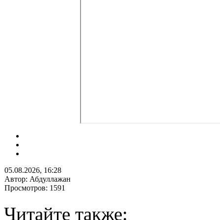
05.08.2026, 16:28
Автор: Абдуллажан
Просмотров: 1591
Читайте также: