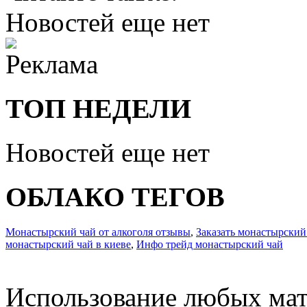
Новостей еще нет
ТОП НЕДЕЛИ
Новостей еще нет
ОБЛАКО ТЕГОВ
Монастырский чай от алкоголя отзывы
,
Заказать монастырский
монастырский чай в киеве
,
Инфо трейд монастырский чай
Использование любых мат