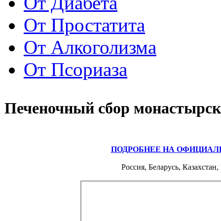
От Диабета
От Простатита
От Алкоголизма
От Псориаза
Печеночный сбор монастырск
ПОДРОБНЕЕ НА ОФИЦИАЛ
Россия, Беларусь, Казахстан