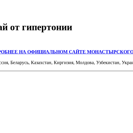
й от гипертонии
РОБНЕЕ НА ОФИЦИАЛЬНОМ САЙТЕ МОНАСТЫРСКОГО
ссия, Беларусь, Казахстан, Киргизия, Молдова, Узбекистан, Укра