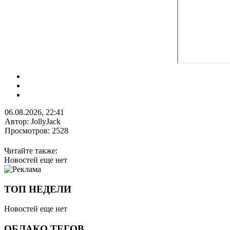
06.08.2026, 22:41
Автор: JollyJack
Просмотров: 2528
Читайте также:
Новостей еще нет
ТОП НЕДЕЛИ
Новостей еще нет
ОБЛАКО ТЕГОВ