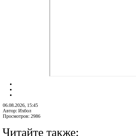
06.08.2026, 15:45
Автор: Ихбол
Просмотров: 2986
Читайте также: