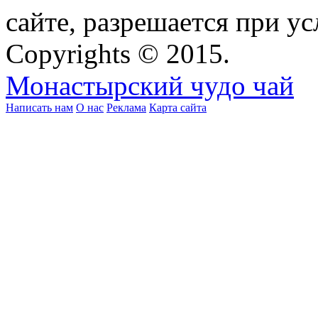
сайте, разрешается при ус
Copyrights © 2015.
Монастырский чудо чай
Написать нам
О нас
Реклама
Карта сайта