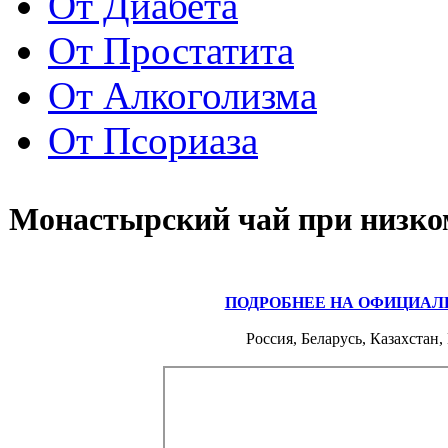
От Диабета
От Простатита
От Алкоголизма
От Псориаза
Монастырский чай при низко
ПОДРОБНЕЕ НА ОФИЦИАЛ
Россия, Беларусь, Казахстан