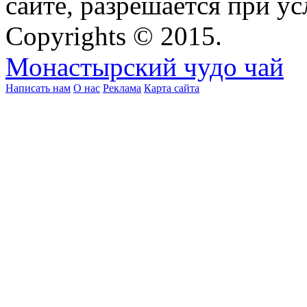
сайте, разрешается при ус
Copyrights © 2015.
Монастырский чудо чай
Написать нам
О нас
Реклама
Карта сайта