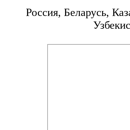
Россия, Беларусь, Каз
Узбекис