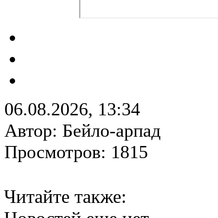
06.08.2026, 13:34
Автор: Бейло-арпад
Просмотров: 1815
Читайте также: