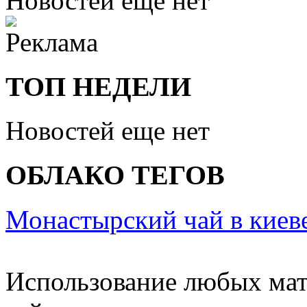
Новостей еще нет
ТОП НЕДЕЛИ
Новостей еще нет
ОБЛАКО ТЕГОВ
Монастырский чай в киев
Использование любых мат