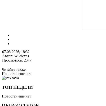
07.08.2026, 18:32
Автор: Wildtexas
Просмотров: 2577
Читайте также:
Новостей еще нет
ТОП НЕДЕЛИ
Новостей еще нет
ОБЛАКО ТЕГОВ