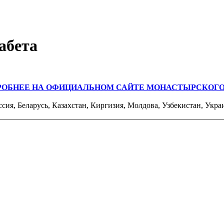
абета
РОБНЕЕ НА ОФИЦИАЛЬНОМ САЙТЕ МОНАСТЫРСКОГО
ссия, Беларусь, Казахстан, Киргизия, Молдова, Узбекистан, Укра