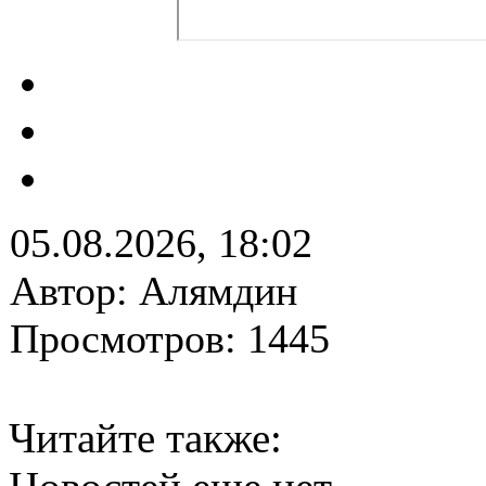
05.08.2026, 18:02
Автор: Алямдин
Просмотров: 1445
Читайте также: