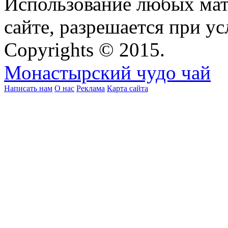
Использование любых мат
сайте, разрешается при ус
Copyrights © 2015.
Монастырский чудо чай
Написать нам
О нас
Реклама
Карта сайта