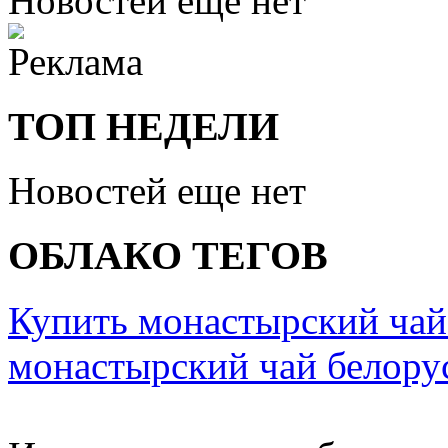
Новостей еще нет
ТОП НЕДЕЛИ
Новостей еще нет
ОБЛАКО ТЕГОВ
Купить монастырский чай
монастырский чай белору