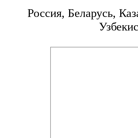
Россия, Беларусь, Каз
Узбекис