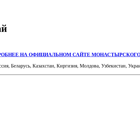
ай
РОБНЕЕ НА ОФИЦИАЛЬНОМ САЙТЕ МОНАСТЫРСКОГО
ссия, Беларусь, Казахстан, Киргизия, Молдова, Узбекистан, Укра