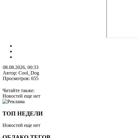
08.08.2026, 00:33
Автор: Cool_Dog
Просмотров: 655
Читайте также:
Новостей еще нет
ТОП НЕДЕЛИ
Новостей еще нет
ОБЛАКО ТЕГОВ