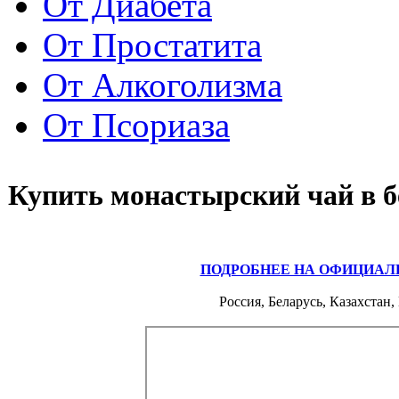
От Диабета
От Простатита
От Алкоголизма
От Псориаза
Купить монастырский чай в б
ПОДРОБНЕЕ НА ОФИЦИАЛ
Россия, Беларусь, Казахстан