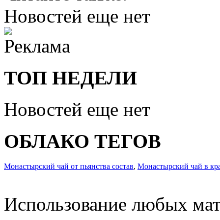
Новостей еще нет
ТОП НЕДЕЛИ
Новостей еще нет
ОБЛАКО ТЕГОВ
Монастырский чай от пьянства состав
,
Монастырский чай в кр
Использование любых мат