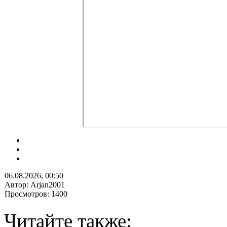
06.08.2026, 00:50
Автор: Arjan2001
Просмотров: 1400
Читайте также: