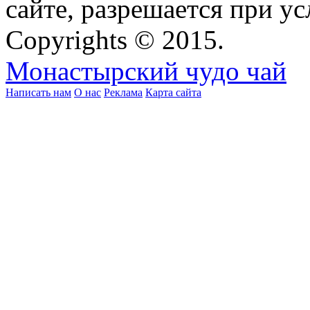
сайте, разрешается при ус
Copyrights © 2015.
Монастырский чудо чай
Написать нам
О нас
Реклама
Карта сайта