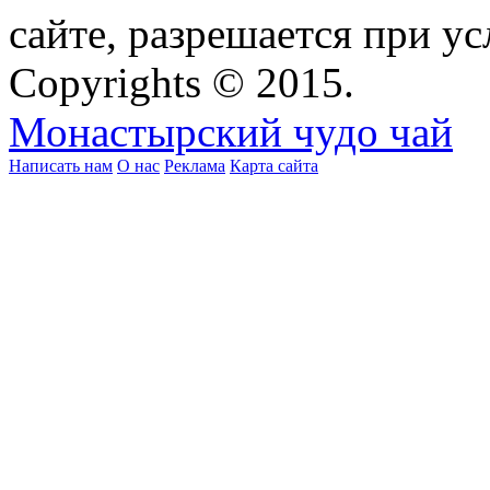
сайте, разрешается при ус
Copyrights © 2015.
Монастырский чудо чай
Написать нам
О нас
Реклама
Карта сайта