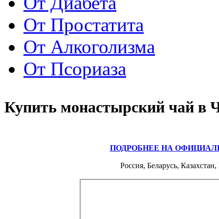
От Диабета
От Простатита
От Алкоголизма
От Псориаза
Купить монастырский чай в 
ПОДРОБНЕЕ НА ОФИЦИАЛ
Россия, Беларусь, Казахстан