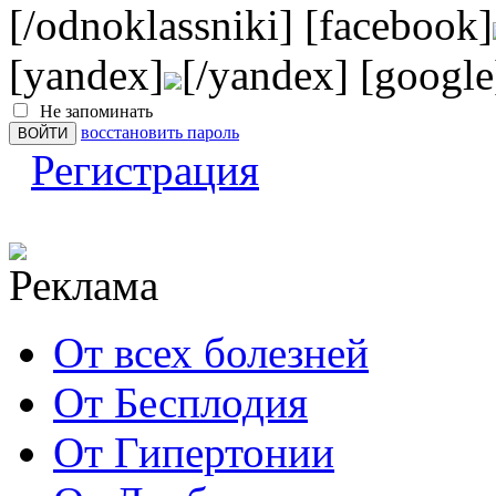
[/odnoklassniki] [facebook]
[yandex]
[/yandex] [google
Не запоминать
восстановить пароль
Регистрация
От всех болезней
От Бесплодия
От Гипертонии