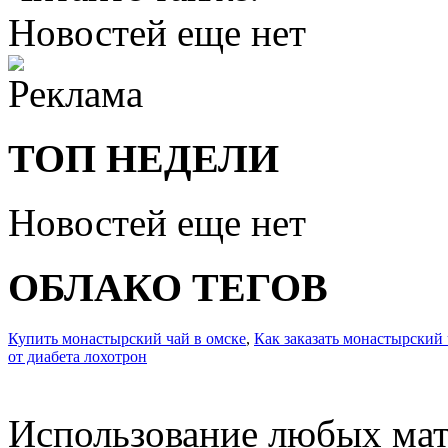
Новостей еще нет
ТОП НЕДЕЛИ
Новостей еще нет
ОБЛАКО ТЕГОВ
Купить монастырский чай в омске
,
Как заказать монастырский 
от диабета лохотрон
Использование любых мат