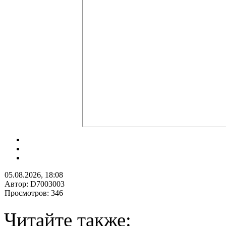
05.08.2026, 18:08
Автор: D7003003
Просмотров: 346
Читайте также: