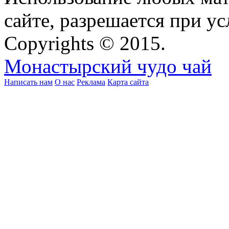
сайте, разрешается при ус
Copyrights © 2015.
Монастырский чудо чай
Написать нам
О нас
Реклама
Карта сайта