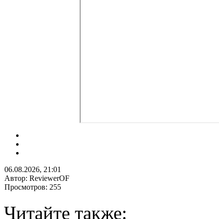
06.08.2026, 21:01
Автор: ReviewerOF
Просмотров: 255
Читайте также: