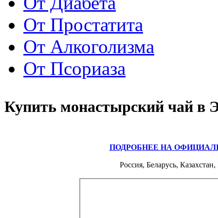
От Диабета
От Простатита
От Алкоголизма
От Псориаза
Купить монастырский чай в 
ПОДРОБНЕЕ НА ОФИЦИАЛ
Россия, Беларусь, Казахстан