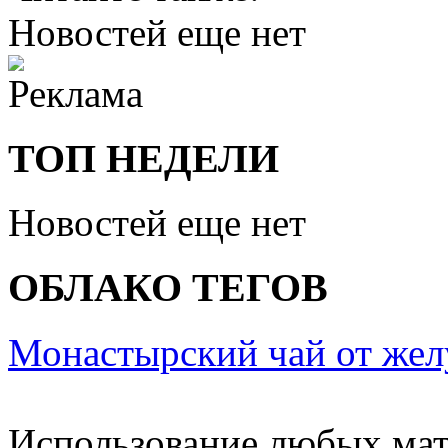
Новостей еще нет
ТОП НЕДЕЛИ
Новостей еще нет
ОБЛАКО ТЕГОВ
Монастырский чай от жел
Использование любых мат