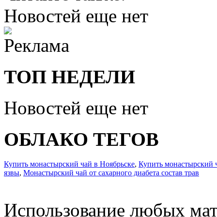
Новостей еще нет
ТОП НЕДЕЛИ
Новостей еще нет
ОБЛАКО ТЕГОВ
Купить монастырский чай в Ноябрьске
,
Купить монастырский ч
язвы
,
Монастырский чай от сахарного диабета состав трав
Использование любых мат