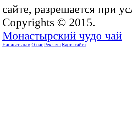
сайте, разрешается при ус
Copyrights © 2015.
Монастырский чудо чай
Написать нам
О нас
Реклама
Карта сайта