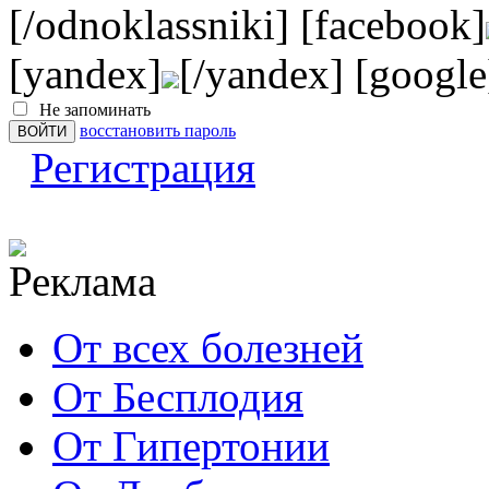
[/odnoklassniki] [facebook]
[yandex]
[/yandex] [google
Не запоминать
восстановить пароль
Регистрация
От всех болезней
От Бесплодия
От Гипертонии