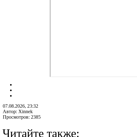
07.08.2026, 23:32
Автор: Xinnek
Просмотров: 2385
Читайте также: