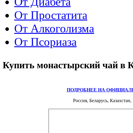
От Диабета
От Простатита
От Алкоголизма
От Псориаза
Купить монастырский чай в 
ПОДРОБНЕЕ НА ОФИЦИАЛ
Россия, Беларусь, Казахстан