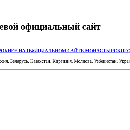
евой официальный сайт
РОБНЕЕ НА ОФИЦИАЛЬНОМ САЙТЕ МОНАСТЫРСКОГО
ссия, Беларусь, Казахстан, Киргизия, Молдова, Узбекистан, Укра