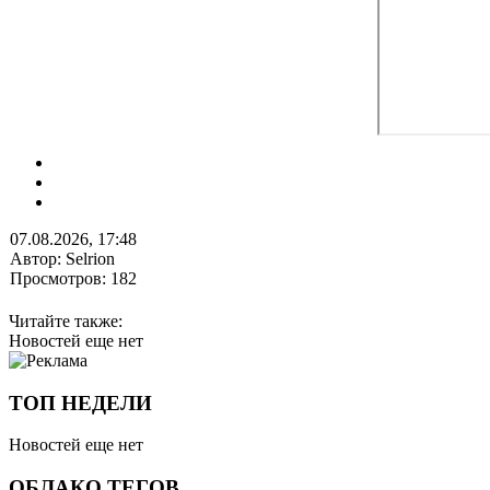
07.08.2026, 17:48
Автор: Selrion
Просмотров: 182
Читайте также:
Новостей еще нет
ТОП НЕДЕЛИ
Новостей еще нет
ОБЛАКО ТЕГОВ