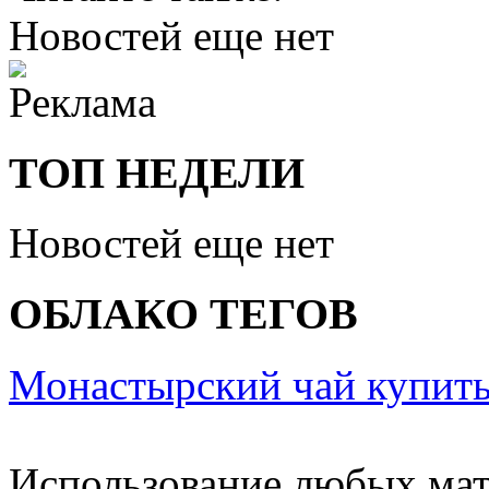
Новостей еще нет
ТОП НЕДЕЛИ
Новостей еще нет
ОБЛАКО ТЕГОВ
Монастырский чай купить
Использование любых мат