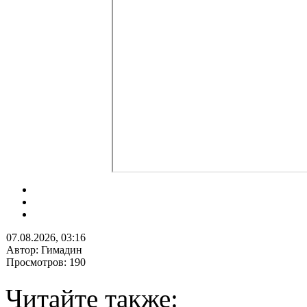
07.08.2026, 03:16
Автор: Гимадин
Просмотров: 190
Читайте также: