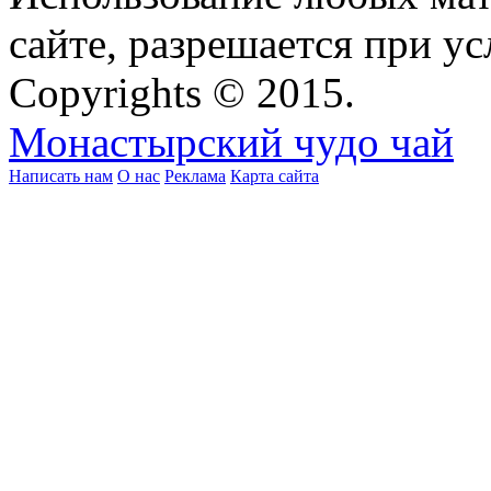
сайте, разрешается при ус
Copyrights © 2015.
Монастырский чудо чай
Написать нам
О нас
Реклама
Карта сайта