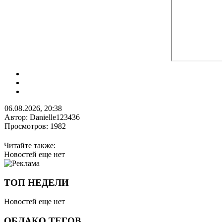
06.08.2026, 20:38
Автор: Danielle123436
Просмотров: 1982
Читайте также:
Новостей еще нет
ТОП НЕДЕЛИ
Новостей еще нет
ОБЛАКО ТЕГОВ