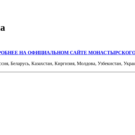
на
РОБНЕЕ НА ОФИЦИАЛЬНОМ САЙТЕ МОНАСТЫРСКОГО
ссия, Беларусь, Казахстан, Киргизия, Молдова, Узбекистан, Укра