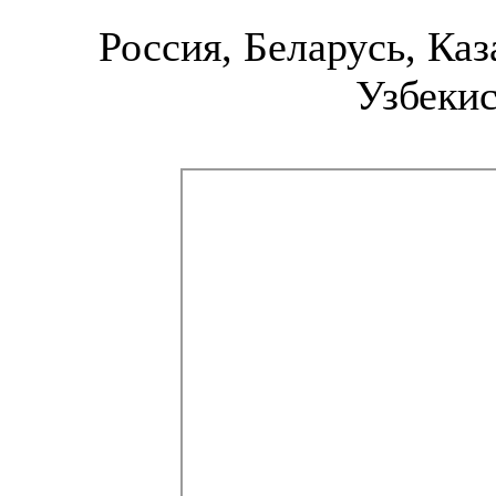
Россия, Беларусь, Каз
Узбекис