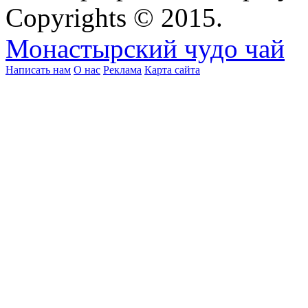
Copyrights © 2015.
Монастырский чудо чай
Написать нам
О нас
Реклама
Карта сайта