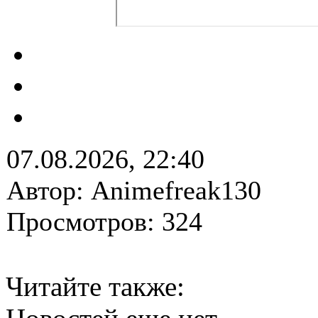
07.08.2026, 22:40
Автор: Animefreak130
Просмотров: 324
Читайте также: