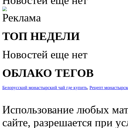
Новостей еще нет
ТОП НЕДЕЛИ
Новостей еще нет
ОБЛАКО ТЕГОВ
Белорусский монастырский чай где купить
,
Рецепт монастырско
Использование любых мат
сайте, разрешается при ус